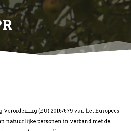
PR
Verordening (EU) 2016/679 van het Europees
an natuurlijke personen in verband met de