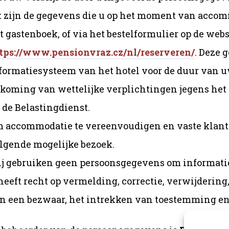
t zijn de gegevens die u op het moment van accom
t gastenboek, of via het bestelformulier op de webs
tps://www.pensionvraz.cz/nl/reserveren/
. Deze 
formatiesysteem van het hotel voor de duur van uw 
koming van wettelijke verplichtingen jegens het 
 de Belastingdienst.
 accommodatie te vereenvoudigen en vaste klante
lgende mogelijke bezoek.
j gebruiken geen persoonsgegevens om informatie
heeft recht op vermelding, correctie, verwijderin
n een bezwaar, het intrekken van toestemming en